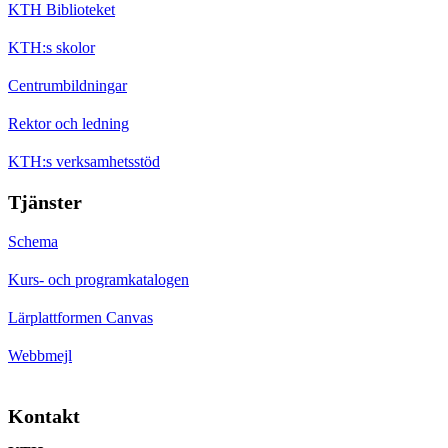
KTH Biblioteket
KTH:s skolor
Centrumbildningar
Rektor och ledning
KTH:s verksamhetsstöd
Tjänster
Schema
Kurs- och programkatalogen
Lärplattformen Canvas
Webbmejl
Kontakt